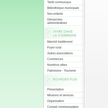
Tarifs communaux
Bibliothèque municipale
Nos enfants
Démarches
administratives
Marché traditionnel
Foyer rural
Autres associations
Commerces
Numéros utiles
Patrimoine - Tourisme
Présentation
Missions et services
Organisation
Conseil communautaire