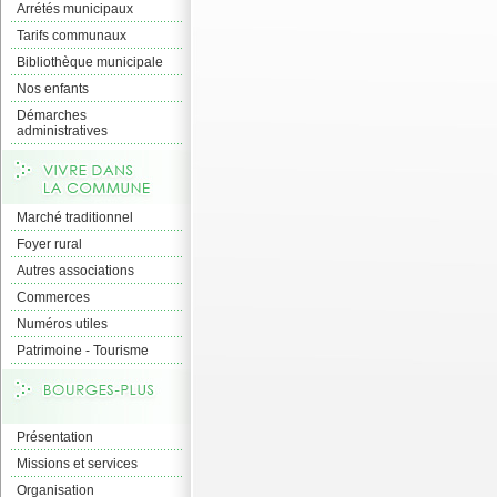
Arrétés municipaux
Tarifs communaux
Bibliothèque municipale
Nos enfants
Démarches
administratives
Marché traditionnel
Foyer rural
Autres associations
Commerces
Numéros utiles
Patrimoine - Tourisme
Présentation
Missions et services
Organisation